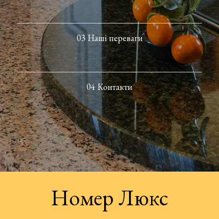
03 Наші переваги
04 Контакти
Номер Люкс