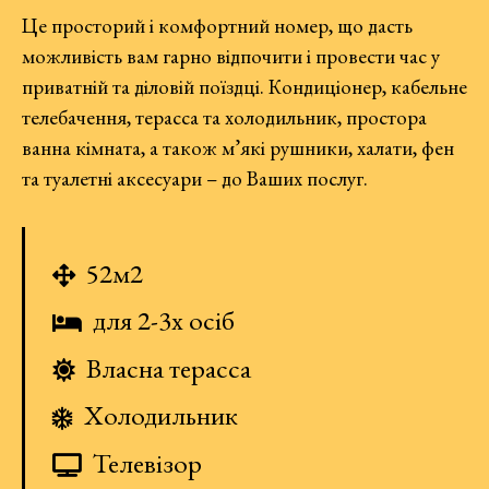
Це просторий і комфортний номер, що дасть
можливість вам гарно відпочити і провести час у
приватній та діловій поїздці. Кондиціонер, кабельне
телебачення, терасса та холодильник, простора
ванна кімната, а також м’які рушники, халати, фен
та туалетні аксесуари – до Ваших послуг.
52м2
для 2-3х осіб
Власна терасса
Холодильник
Телевізор