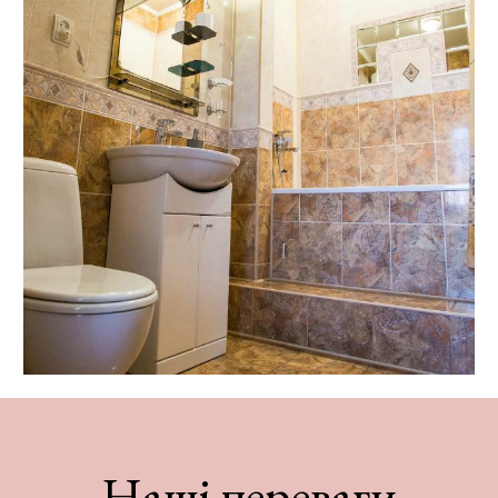
Наші переваги