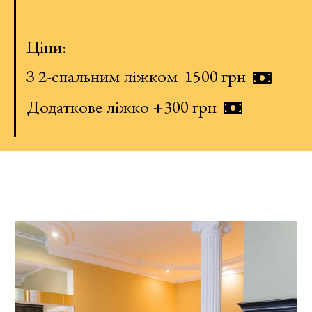
Ціни:
З 2-спальним ліжком 1500 грн
Додаткове ліжко +300 грн