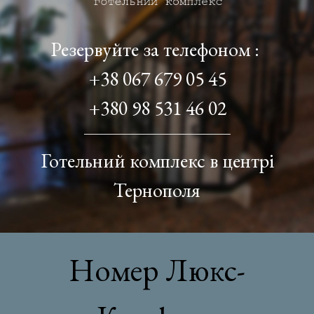
Резервуйте за телефоном :
​​​​​​​+38 067 679 05 45
+380 98 531 46 02
Готельний комплекс в центрі
Тернополя
Номер Люкс-